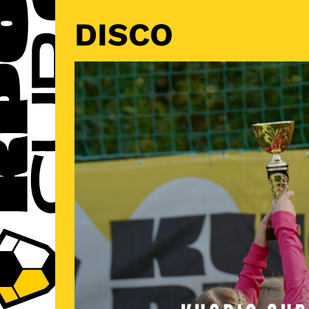
DISCO